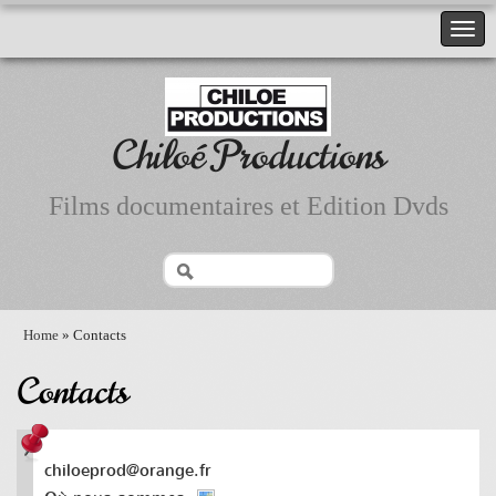
Chiloé Productions
Films documentaires et Edition Dvds
Home
» Contacts
Contacts
chiloeprod@orange.fr