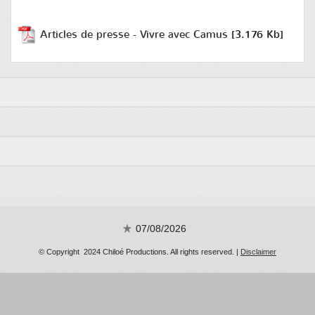
Articles de presse - Vivre avec Camus
[3.176 Kb]
07/08/2026
© Copyright 2024 Chiloé Productions. All rights reserved. |
Disclaimer