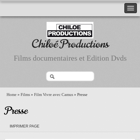
Chiloé Productions
Films documentaires et Edition Dvds
Home
»
Films
»
Film Vivre avec Camus
» Presse
Presse
IMPRIMER PAGE