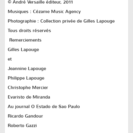
© André Versaille éditeur, 2011
Musiques : Cézame Music Agency
Photographie :
Collection privée de Gilles Lapouge
Tous droits réservés
Remerciements
Gilles Lapouge
et
Jeannine Lapouge
Philippe Lapouge
Christophe Mercier
Evaristo de Miranda
Au journal O Estado de Sao Paulo
Ricardo Gandour
Roberto Gazzi