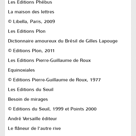
Les Editions Phébus
La maison des lettres
© Libella, Paris, 2009
Les Editions Plon
Dictionnaire amoureux du Brésil de Gilles Lapouge
© Editions Plon, 2011
Les Editions Pierre-Guillaume de Roux
Equinoxiales
© Editions Pierre-Guillaume de Roux, 1977
Les Editions du Seuil
Besoin de mirages
© Editions du Seuil, 1999 et Points 2000
André Versaille éditeur
Le flâneur de l’autre rive