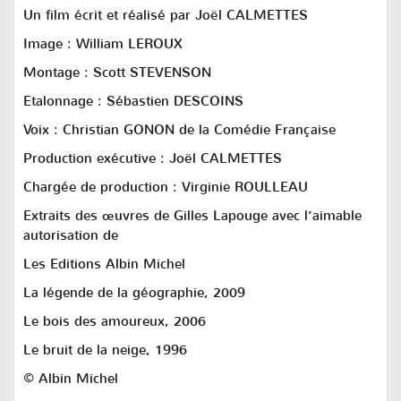
Un film écrit et réalisé par
Joël CALMETTES
Image :
William
LEROUX
Montage :
Scott STEVENSON
Etalonnage : Sébastien DESCOINS
Voix : Christian GONON de la Comédie Française
Production exécutive :
Joël CALMETTES
Chargée de production :
Virginie
ROULLEAU
Extraits des œuvres de Gilles Lapouge avec l’aimable
autorisation de
Les Editions Albin Michel
La légende de la géographie, 2009
Le bois des amoureux, 2006
Le bruit de la neige, 1996
© Albin Michel