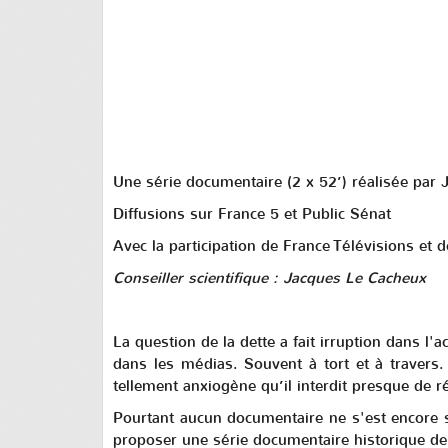
Une série documentaire (2 x 52’) réalisée par 
Diffusions sur France 5 et Public Sénat
Avec la participation de France Télévisions et 
Conseiller scientifique : Jacques Le Cacheux
La question de la dette a fait irruption dans l
dans les médias. Souvent à tort et à travers
tellement anxiogène qu’il interdit presque de r
Pourtant aucun documentaire ne s'est encore s
proposer une série documentaire historique de 