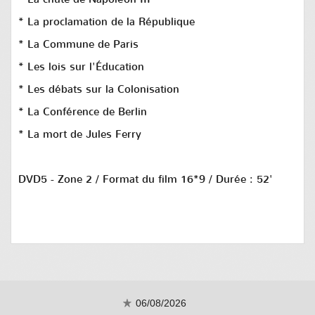
* La proclamation de la République
* La Commune de Paris
* Les lois sur l'Éducation
* Les débats sur la Colonisation
* La Conférence de Berlin
* La mort de Jules Ferry
DVD5 - Zone 2 / Format du film 16*9 / Durée : 52'
06/08/2026