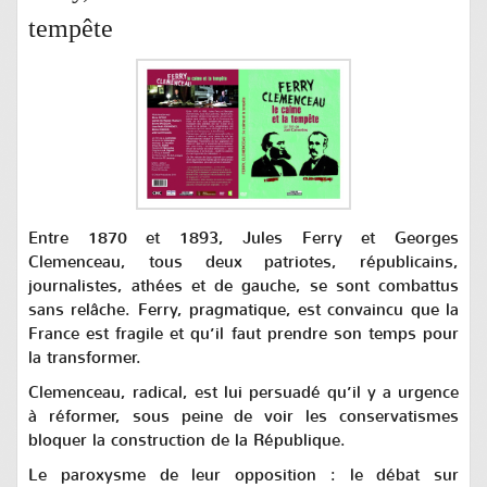
tempête
Entre 1870 et 1893, Jules Ferry et Georges
Clemenceau, tous deux patriotes, républicains,
journalistes, athées et de gauche, se sont combattus
sans relâche. Ferry, pragmatique, est convaincu que la
France est fragile et qu’il faut prendre son temps pour
la transformer.
Clemenceau, radical, est lui persuadé qu’il y a urgence
à réformer, sous peine de voir les conservatismes
bloquer la construction de la République.
Le paroxysme de leur opposition : le débat sur